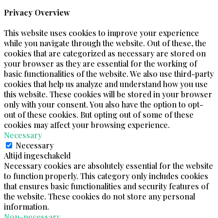
Privacy Overview
This website uses cookies to improve your experience
while you navigate through the website. Out of these, the
cookies that are categorized as necessary are stored on
your browser as they are essential for the working of
basic functionalities of the website. We also use third-party
cookies that help us analyze and understand how you use
this website. These cookies will be stored in your browser
only with your consent. You also have the option to opt-
out of these cookies. But opting out of some of these
cookies may affect your browsing experience.
Necessary
Necessary
Altijd ingeschakeld
Necessary cookies are absolutely essential for the website
to function properly. This category only includes cookies
that ensures basic functionalities and security features of
the website. These cookies do not store any personal
information.
Non-necessary