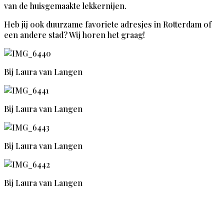
van de huisgemaakte lekkernijen.
Heb jij ook duurzame favoriete adresjes in Rotterdam of
een andere stad? Wij horen het graag!
Bij Laura van Langen
Bij Laura van Langen
Bij Laura van Langen
Bij Laura van Langen