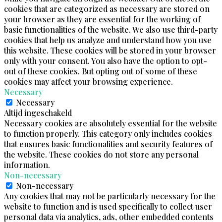
cookies that are categorized as necessary are stored on
your browser as they are essential for the working of
basic functionalities of the website. We also use third-party
cookies that help us analyze and understand how you use
this website. These cookies will be stored in your browser
only with your consent. You also have the option to opt-
out of these cookies. But opting out of some of these
cookies may affect your browsing experience.
Necessary
Necessary
Altijd ingeschakeld
Necessary cookies are absolutely essential for the website
to function properly. This category only includes cookies
that ensures basic functionalities and security features of
the website. These cookies do not store any personal
information.
Non-necessary
Non-necessary
Any cookies that may not be particularly necessary for the
website to function and is used specifically to collect user
personal data via analytics, ads, other embedded contents