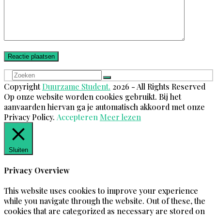
Zoeken
Verzenden
Copyright
Duurzame Student.
2026 - All Rights Reserved
Op onze website worden cookies gebruikt. Bij het
aanvaarden hiervan ga je automatisch akkoord met onze
Privacy Policy.
Accepteren
Meer lezen
Sluiten
Privacy Overview
This website uses cookies to improve your experience
while you navigate through the website. Out of these, the
cookies that are categorized as necessary are stored on