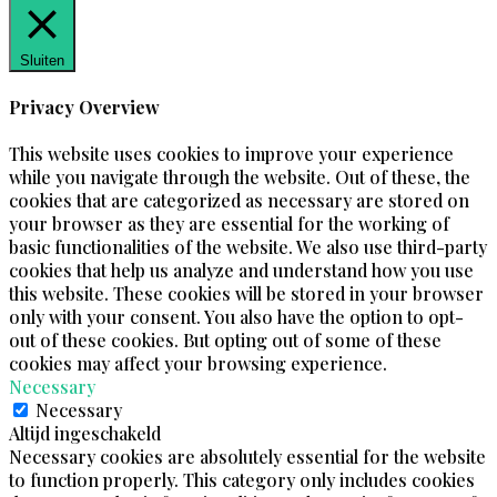
Sluiten
Privacy Overview
This website uses cookies to improve your experience
while you navigate through the website. Out of these, the
cookies that are categorized as necessary are stored on
your browser as they are essential for the working of
basic functionalities of the website. We also use third-party
cookies that help us analyze and understand how you use
this website. These cookies will be stored in your browser
only with your consent. You also have the option to opt-
out of these cookies. But opting out of some of these
cookies may affect your browsing experience.
Necessary
Necessary
Altijd ingeschakeld
Necessary cookies are absolutely essential for the website
to function properly. This category only includes cookies